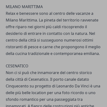
MILANO MARITTIMA
Relax e benessere sono al centro delle vacanze a
Milano Marittima. La pineta del territorio ravvenate
offre riparo nei giorni più caldi riscoprendo il
desiderio di entrare in contatto con la natura. Nel
centro della città si susseguono numerosi ottimi
ristoranti di pesce e carne che propongono il meglio
della cucina tradizionale e contemporanea emiliana.
CESENATICO
Non ci si può che innamorare del centro storico
della città di Cesenatico. Il porto canale datato
Cinquecento su progetto di Leonardo Da Vinci è una
delle più belle location per una foto ricordo o uno
sfondo romantico per una passeggiata tra
innamorati. A fianco delle costruzioni più antiche