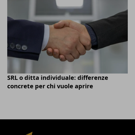
SRL o ditta individuale: differenze
concrete per chi vuole aprire