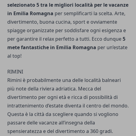
selezionato 5 tra le migliori località per le vacanze
in Emilia Romagna
per semplificarti la scelta. Arte,
divertimento, buona cucina, sport e ovviamente
spiagge organizzate per soddisfare ogni esigenza e
per garantire il relax perfetto a tutti. Ecco dunque
5
mete fantastiche in Emilia Romagna
per un’estate
al top!
RIMINI
Rimini è probabilmente una delle località balneari
più note della riviera adriatica. Mecca del
divertimento per ogni età e ricca di possibilità di
intrattenimento d’estate diventa il centro del mondo.
Questa è la città da scegliere quando si vogliono
passare delle vacanze all’insegna della
spensieratezza e del divertimento a 360 gradi.