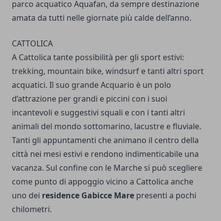
parco acquatico Aquafan, da sempre destinazione
amata da tutti nelle giornate più calde dell’anno.
CATTOLICA
A Cattolica tante possibilità per gli sport estivi:
trekking, mountain bike, windsurf e tanti altri sport
acquatici. Il suo grande Acquario è un polo
d’attrazione per grandi e piccini con i suoi
incantevoli e suggestivi squali e con i tanti altri
animali del mondo sottomarino, lacustre e fluviale.
Tanti gli appuntamenti che animano il centro della
città nei mesi estivi e rendono indimenticabile una
vacanza. Sul confine con le Marche si può scegliere
come punto di appoggio vicino a Cattolica anche
uno dei
residence Gabicce Mare
presenti a pochi
chilometri.