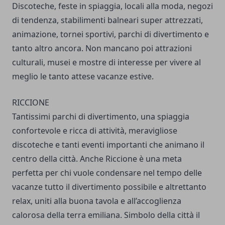
Discoteche, feste in spiaggia, locali alla moda, negozi
di tendenza, stabilimenti balneari super attrezzati,
animazione, tornei sportivi, parchi di divertimento e
tanto altro ancora. Non mancano poi attrazioni
culturali, musei e mostre di interesse per vivere al
meglio le tanto attese vacanze estive.
RICCIONE
Tantissimi parchi di divertimento, una spiaggia
confortevole e ricca di attività, meravigliose
discoteche e tanti eventi importanti che animano il
centro della città. Anche Riccione è una meta
perfetta per chi vuole condensare nel tempo delle
vacanze tutto il divertimento possibile e altrettanto
relax, uniti alla buona tavola e all’accoglienza
calorosa della terra emiliana. Simbolo della città il