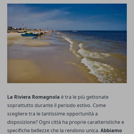
La Riviera Romagnola
è tra le più gettonate
soprattutto durante il periodo estivo. Come
scegliere tra le tantissime opportunità a
disposizione? Ogni città ha proprie caratteristiche e
specifiche bellezze che la rendono unica.
Abbiamo