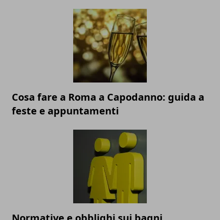
Cosa fare a Roma a Capodanno: guida a
feste e appuntamenti
Normative e obblighi sui bagni