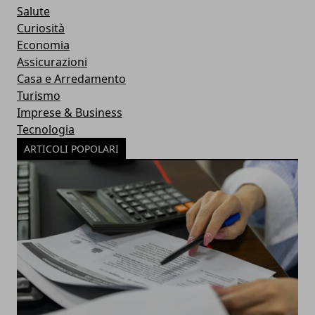
Salute
Curiosità
Economia
Assicurazioni
Casa e Arredamento
Turismo
Imprese & Business
Tecnologia
ARTICOLI POPOLARI