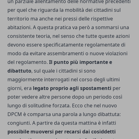
un parziale allentamento delle normative precedenti
per quel che riguarda la mobilità dei cittadini sul
territorio ma anche nei pressi delle rispettive
abitazioni. A questa pratica va però a sommarsi una
consistente teoria, nel senso che tutte queste azioni
devono essere specificatamente regolamentate di
modo da evitare assembramenti o nuove violazioni
del regolamento.
Il punto più importante e
dibattuto
, sul quale i cittadini si sono
maggiormente interrogati nel corso degli ultimi
giorni, era
legato proprio agli spostamenti
per
poter vedere altre persone dopo un periodo così
lungo di solitudine forzata. Ecco che nel nuovo
DPCM è comparsa una parola a lungo dibattuta:
congiunti. A partire da questa mattina è infatti
possibile muoversi per recarsi dai cosiddetti