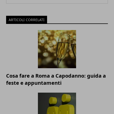
ARTICOLI CORRELATI
Cosa fare a Roma a Capodanno: guida a
feste e appuntamenti