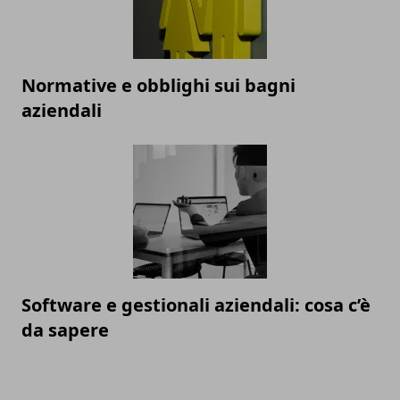
Normative e obblighi sui bagni
aziendali
Software e gestionali aziendali: cosa c’è
da sapere