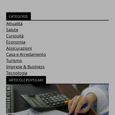
CATEGORIE
Attualità
Salute
Curiosità
Economia
Assicurazioni
Casa e Arredamento
Turismo
Imprese & Business
Tecnologia
ARTICOLI POPOLARI