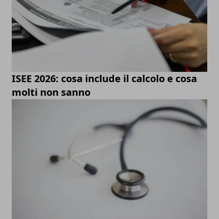
ISEE 2026: cosa include il calcolo e cosa
molti non sanno