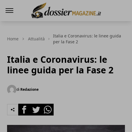
Dossier Magazine
Italia e Coronavirus: le linee guida
Home
Attualità
per la Fase 2
Italia e Coronavirus: le
linee guida per la Fase 2
di
Redazione
Facebook
Twitter
Whatsapp