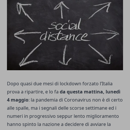
Dopo quasi due mesi di lockdown forzato l’Italia
prova a ripartire, e lo fa
da questa mattina,
lunedì
4 maggio
: la pandemia di Coronavirus non è di certo
alle spalle, ma i segnali delle scorse settimane ed i
numeri in progressivo seppur lento miglioramento
hanno spinto la nazione a decidere di avviare la