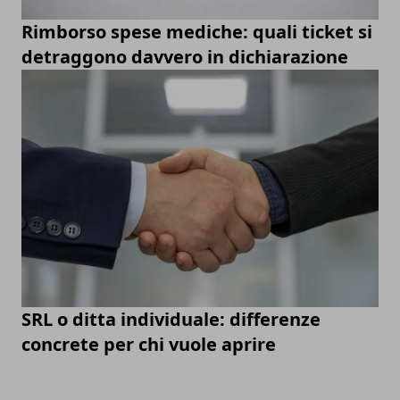
Rimborso spese mediche: quali ticket si
detraggono davvero in dichiarazione
SRL o ditta individuale: differenze
concrete per chi vuole aprire