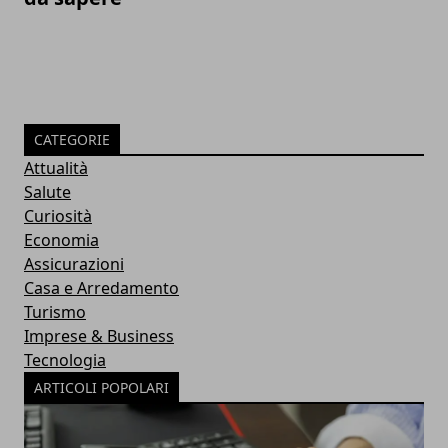
CATEGORIE
Attualità
Salute
Curiosità
Economia
Assicurazioni
Casa e Arredamento
Turismo
Imprese & Business
Tecnologia
ARTICOLI POPOLARI