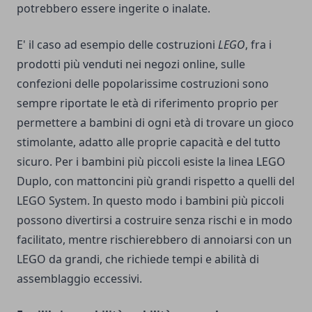
potrebbero essere ingerite o inalate.
E' il caso ad esempio delle costruzioni
LEGO
, fra i
prodotti più venduti nei negozi online, sulle
confezioni delle popolarissime costruzioni sono
sempre riportate le età di riferimento proprio per
permettere a bambini di ogni età di trovare un gioco
stimolante, adatto alle proprie capacità e del tutto
sicuro. Per i bambini più piccoli esiste la linea LEGO
Duplo, con mattoncini più grandi rispetto a quelli del
LEGO System. In questo modo i bambini più piccoli
possono divertirsi a costruire senza rischi e in modo
facilitato, mentre rischierebbero di annoiarsi con un
LEGO da grandi, che richiede tempi e abilità di
assemblaggio eccessivi.