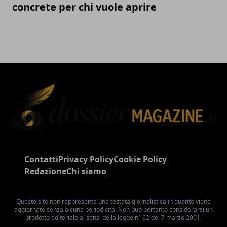
concrete per chi vuole aprire
Contatti
Privacy Policy
Cookie Policy
Redazione
Chi siamo
Questo sito non rappresenta una testata giornalistica in quanto viene
aggiornato senza alcuna periodicità. Non può pertanto considerarsi un
prodotto editoriale ai sensi della legge n° 62 del 7 marzo 2001.