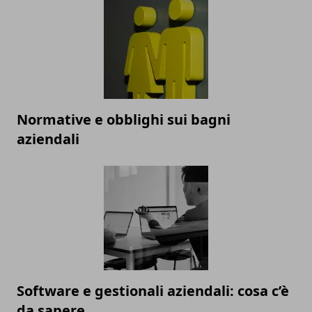
Normative e obblighi sui bagni
aziendali
Software e gestionali aziendali: cosa c’è
da sapere