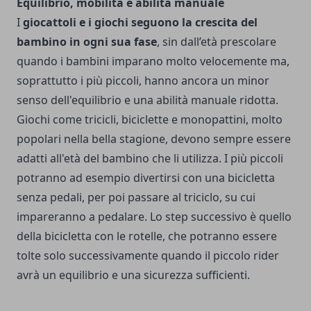
Equilibrio, mobilità e abilità manuale
I
giocattoli e i giochi seguono la crescita del
bambino in ogni sua fase
, sin dall’età prescolare
quando i bambini imparano molto velocemente ma,
soprattutto i più piccoli, hanno ancora un minor
senso dell'equilibrio e una abilità manuale ridotta.
Giochi come tricicli, biciclette e monopattini, molto
popolari nella bella stagione, devono sempre essere
adatti all'età del bambino che li utilizza. I più piccoli
potranno ad esempio divertirsi con una bicicletta
senza pedali, per poi passare al triciclo, su cui
impareranno a pedalare. Lo step successivo è quello
della bicicletta con le rotelle, che potranno essere
tolte solo successivamente quando il piccolo rider
avrà un equilibrio e una sicurezza sufficienti.