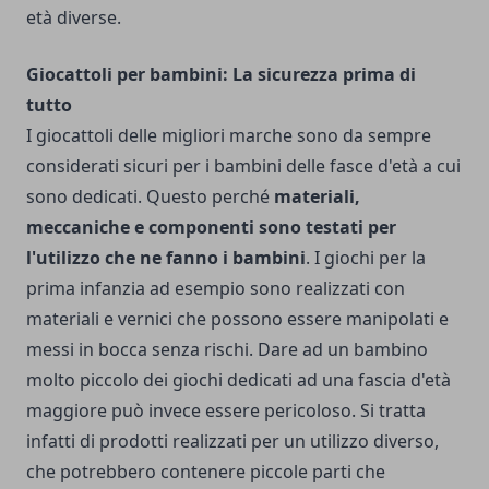
età diverse.
Giocattoli per bambini: La sicurezza prima di
tutto
I giocattoli delle migliori marche sono da sempre
considerati sicuri per i bambini delle fasce d'età a cui
sono dedicati. Questo perché
materiali,
meccaniche e componenti sono testati per
l'utilizzo che ne fanno i bambini
. I giochi per la
prima infanzia ad esempio sono realizzati con
materiali e vernici che possono essere manipolati e
messi in bocca senza rischi. Dare ad un bambino
molto piccolo dei giochi dedicati ad una fascia d'età
maggiore può invece essere pericoloso. Si tratta
infatti di prodotti realizzati per un utilizzo diverso,
che potrebbero contenere piccole parti che