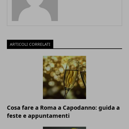
ARTICOLI CORRELATI
Cosa fare a Roma a Capodanno: guida a
feste e appuntamenti