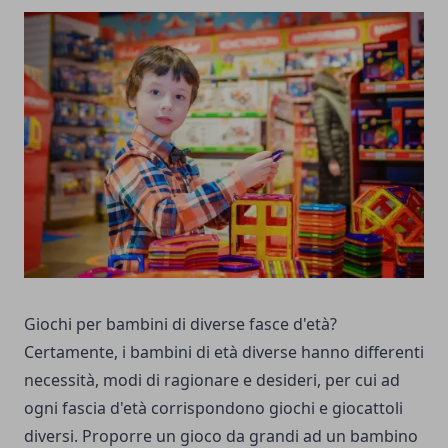
Giochi per bambini di diverse fasce d'età?
Certamente, i bambini di età diverse hanno differenti
necessità, modi di ragionare e desideri, per cui ad
ogni fascia d'età corrispondono giochi e giocattoli
diversi. Proporre un gioco da grandi ad un bambino