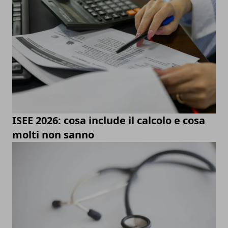
ISEE 2026: cosa include il calcolo e cosa
molti non sanno