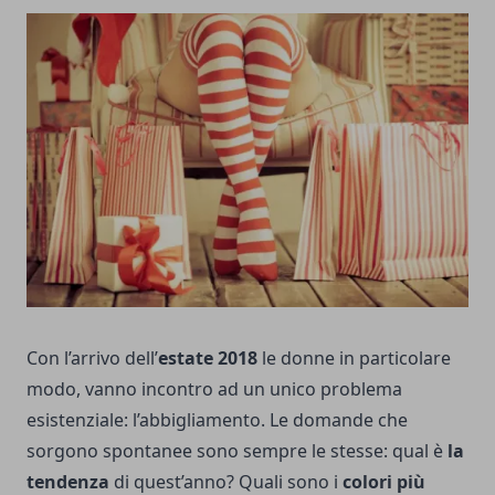
Con l’arrivo dell’
estate 2018
le donne in particolare
modo, vanno incontro ad un unico problema
esistenziale: l’abbigliamento. Le domande che
sorgono spontanee sono sempre le stesse: qual è
la
tendenza
di quest’anno? Quali sono i
colori più