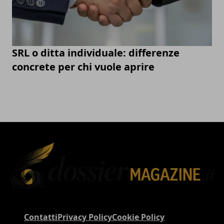
SRL o ditta individuale: differenze
concrete per chi vuole aprire
Contatti
Privacy Policy
Cookie Policy