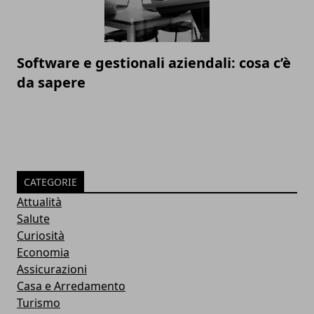
Software e gestionali aziendali: cosa c’è
da sapere
CATEGORIE
Attualità
Salute
Curiosità
Economia
Assicurazioni
Casa e Arredamento
Turismo