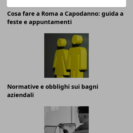
Cosa fare a Roma a Capodanno: guida a
feste e appuntamenti
Normative e obblighi sui bagni
aziendali