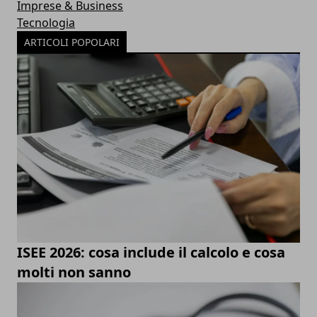
Imprese & Business
Tecnologia
ARTICOLI POPOLARI
ISEE 2026: cosa include il calcolo e cosa
molti non sanno