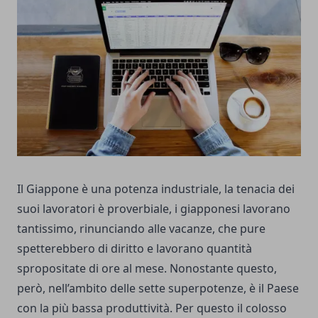
Il Giappone è una potenza industriale, la tenacia dei
suoi lavoratori è proverbiale, i giapponesi lavorano
tantissimo, rinunciando alle vacanze, che pure
spetterebbero di diritto e lavorano quantità
spropositate di ore al mese. Nonostante questo,
però, nell’ambito delle sette superpotenze, è il Paese
con la più bassa produttività. Per questo il colosso