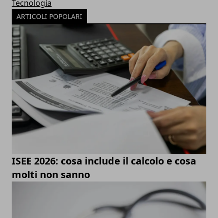
Tecnologia
ARTICOLI POPOLARI
ISEE 2026: cosa include il calcolo e cosa
molti non sanno