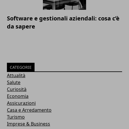
Software e gestionali aziendali: cosa c’è
da sapere
CATEGORIE
Attualità
Salute
Curiosità
Economia
Assicurazioni
Casa e Arredamento
Turismo
Imprese & Business