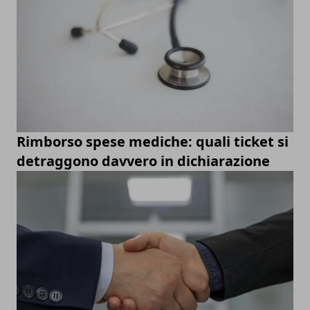
Rimborso spese mediche: quali ticket si
detraggono davvero in dichiarazione