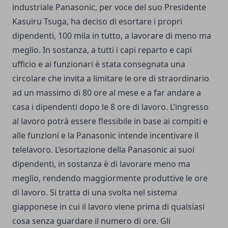
industriale Panasonic, per voce del suo Presidente
Kasuiru Tsuga, ha deciso di esortare i propri
dipendenti, 100 mila in tutto, a lavorare di meno ma
meglio. In sostanza, a tutti i capi reparto e capi
ufficio e ai funzionari è stata consegnata una
circolare che invita a limitare le ore di straordinario
ad un massimo di 80 ore al mese e a far andare a
casa i dipendenti dopo le 8 ore di lavoro. L’ingresso
al lavoro potrà essere flessibile in base ai compiti e
alle funzioni e la Panasonic intende incentivare il
telelavoro. L’esortazione della Panasonic ai suoi
dipendenti, in sostanza è di lavorare meno ma
meglio, rendendo maggiormente produttive le ore
di lavoro. Si tratta di una svolta nel sistema
giapponese in cui il lavoro viene prima di qualsiasi
cosa senza guardare il numero di ore. Gli