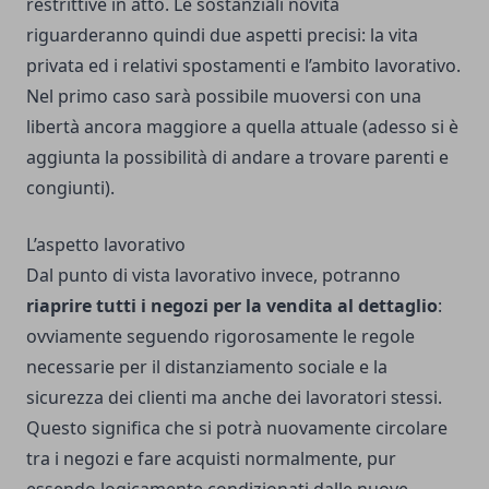
restrittive in atto. Le sostanziali novità
riguarderanno quindi due aspetti precisi: la vita
privata ed i relativi spostamenti e l’ambito lavorativo.
Nel primo caso sarà possibile muoversi con una
libertà ancora maggiore a quella attuale (adesso si è
aggiunta la possibilità di andare a trovare parenti e
congiunti).
L’aspetto lavorativo
Dal punto di vista lavorativo invece, potranno
riaprire tutti i negozi per la vendita al dettaglio
:
ovviamente seguendo rigorosamente le regole
necessarie per il distanziamento sociale e la
sicurezza dei clienti ma anche dei lavoratori stessi.
Questo significa che si potrà nuovamente circolare
tra i negozi e fare acquisti normalmente, pur