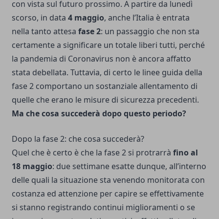
con vista sul futuro prossimo. A partire da lunedì
scorso, in data
4 maggio
, anche l’Italia è entrata
nella tanto attesa
fase 2
: un passaggio che non sta
certamente a significare un totale liberi tutti, perché
la pandemia di Coronavirus non è ancora affatto
stata debellata. Tuttavia, di certo le
linee guida della
fase 2
comportano un sostanziale allentamento di
quelle che erano le misure di sicurezza precedenti.
Ma che cosa succederà dopo questo periodo?
Dopo la fase 2: che cosa succederà?
Quel che è certo è che la fase 2 si protrarrà
fino al
18 maggio
: due settimane esatte dunque, all’interno
delle quali la situazione sta venendo monitorata con
costanza ed attenzione per capire se effettivamente
si stanno registrando continui miglioramenti o se