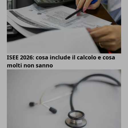
ISEE 2026: cosa include il calcolo e cosa
molti non sanno