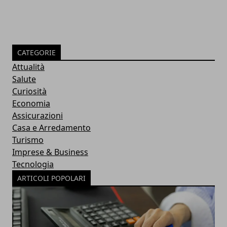
CATEGORIE
Attualità
Salute
Curiosità
Economia
Assicurazioni
Casa e Arredamento
Turismo
Imprese & Business
Tecnologia
ARTICOLI POPOLARI