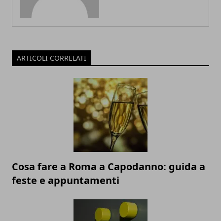
ARTICOLI CORRELATI
Cosa fare a Roma a Capodanno: guida a
feste e appuntamenti