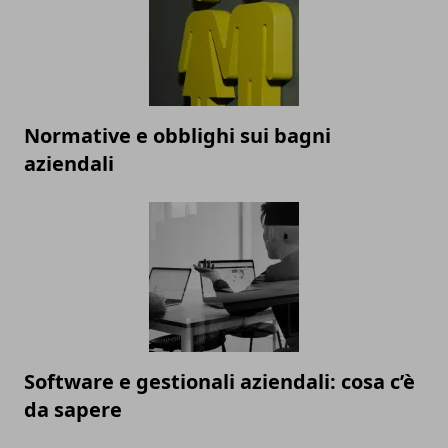
Normative e obblighi sui bagni
aziendali
Software e gestionali aziendali: cosa c’è
da sapere