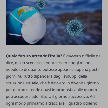
Quale futuro attende l’Italia?
È davvero difficile da
dire, ma lo scenario sembra essere oggi meno
nebuloso di quanto potesse apparire appena pochi
giorni fa. Tutto dipenderà dagli sviluppi della
situazione attuale, che è davvero in divenire giorno
per giorno e rende quasi impronosticabile quanto
può accadere addirittura il giorno successivo. Ad
ogni modo proviamo a tracciare il quadro odierno,