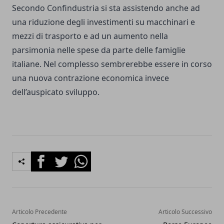
Secondo Confindustria si sta assistendo anche ad
una riduzione degli investimenti su macchinari e
mezzi di trasporto e ad un aumento nella
parsimonia nelle spese da parte delle famiglie
italiane. Nel complesso sembrerebbe essere in corso
una nuova contrazione economica invece
dell’auspicato sviluppo.
Facebook
Twitter
Whatsapp
Articolo Precedente
Articolo Successivo