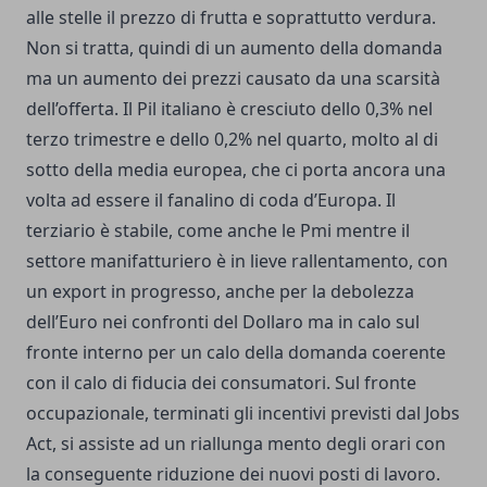
alle stelle il prezzo di frutta e soprattutto verdura.
Non si tratta, quindi di un aumento della domanda
ma un aumento dei prezzi causato da una scarsità
dell’offerta. Il Pil italiano è cresciuto dello 0,3% nel
terzo trimestre e dello 0,2% nel quarto, molto al di
sotto della media europea, che ci porta ancora una
volta ad essere il fanalino di coda d’Europa. Il
terziario è stabile, come anche le Pmi mentre il
settore manifatturiero è in lieve rallentamento, con
un export in progresso, anche per la debolezza
dell’Euro nei confronti del Dollaro ma in calo sul
fronte interno per un calo della domanda coerente
con il calo di fiducia dei consumatori. Sul fronte
occupazionale, terminati gli incentivi previsti dal Jobs
Act, si assiste ad un riallunga mento degli orari con
la conseguente riduzione dei nuovi posti di lavoro.