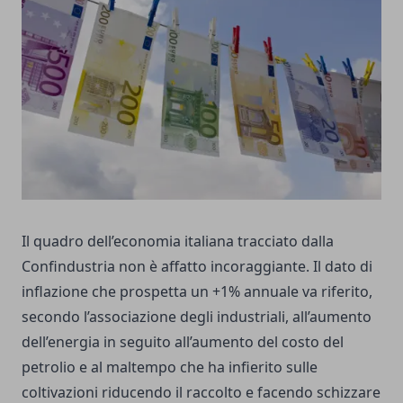
Il quadro dell’economia italiana tracciato dalla
Confindustria non è affatto incoraggiante. Il dato di
inflazione che prospetta un +1% annuale va riferito,
secondo l’associazione degli industriali, all’aumento
dell’energia in seguito all’aumento del costo del
petrolio e al maltempo che ha infierito sulle
coltivazioni riducendo il raccolto e facendo schizzare