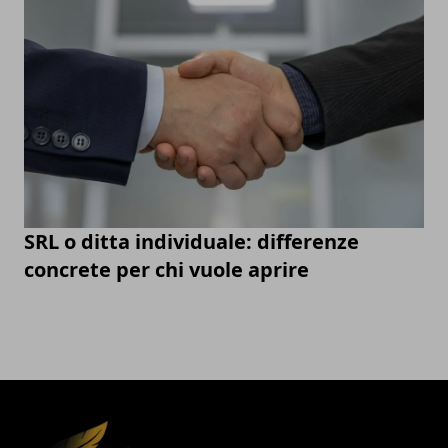
SRL o ditta individuale: differenze
concrete per chi vuole aprire