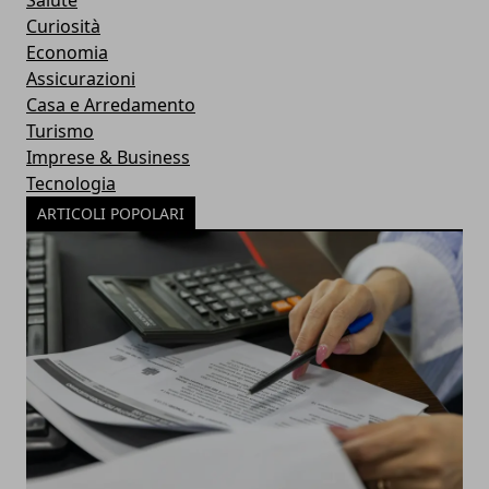
Salute
Curiosità
Economia
Assicurazioni
Casa e Arredamento
Turismo
Imprese & Business
Tecnologia
ARTICOLI POPOLARI