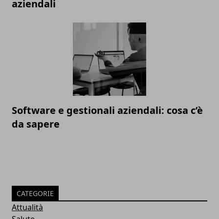
aziendali
Software e gestionali aziendali: cosa c’è
da sapere
CATEGORIE
Attualità