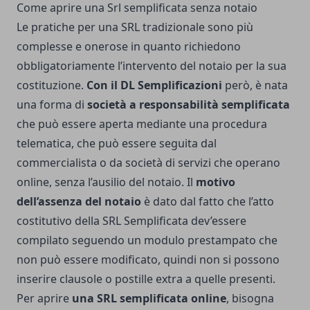
Come aprire una Srl semplificata senza notaio
Le pratiche per una SRL tradizionale sono più
complesse e onerose in quanto richiedono
obbligatoriamente l’intervento del notaio per la sua
costituzione.
Con il DL Semplificazioni
però, è nata
una forma di
società a responsabilità semplificata
che può essere aperta mediante una procedura
telematica, che può essere seguita dal
commercialista o da società di servizi che operano
online, senza l’ausilio del notaio. Il
motivo
dell’assenza del notaio
è dato dal fatto che l’atto
costitutivo della SRL Semplificata dev’essere
compilato seguendo un modulo prestampato che
non può essere modificato, quindi non si possono
inserire clausole o postille extra a quelle presenti.
Per aprire
una SRL semplificata online
, bisogna