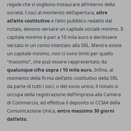
regole che si vogliono instaurare all’interno della
società. I soci al momento dell’apertura,
oltre
all’atto costitutivo
e l’atto pubblico redatto dal
notaio, devono versare un capitale sociale minimo. Il
capitale minimo è pari a 10 mila euro e dev’essere
versato in un conto intestato alla SRL. Mentre esiste
un capitale minimo, non ci sono limiti per quello
“massimo”, che può essere rappresentato da
qualunque cifra sopra i 10 mila euro.
Infine, al
momento della firma dell’atto costitutivo della SRL
da parte di tutti i soci, o del socio unico, il notaio si
occupa della registrazione dell’impresa alla Camera
di Commercio, ed effettua il deposito in CCIAA della
Comunicazione Unica,
entro massimo 30 giorni
dall’atto.