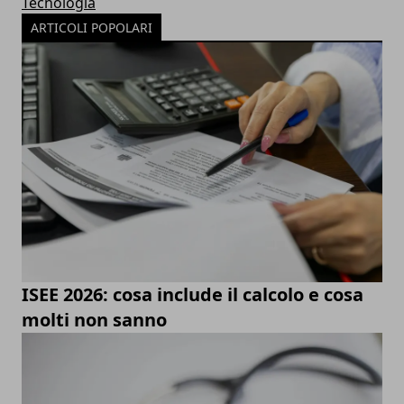
Tecnologia
ARTICOLI POPOLARI
ISEE 2026: cosa include il calcolo e cosa
molti non sanno