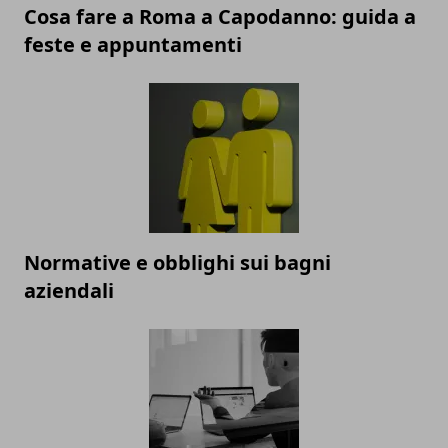
Cosa fare a Roma a Capodanno: guida a
feste e appuntamenti
Normative e obblighi sui bagni
aziendali