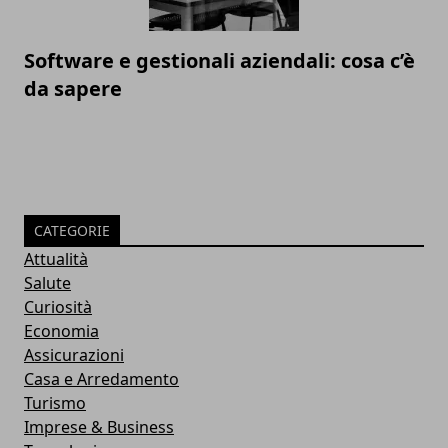
Software e gestionali aziendali: cosa c’è
da sapere
CATEGORIE
Attualità
Salute
Curiosità
Economia
Assicurazioni
Casa e Arredamento
Turismo
Imprese & Business