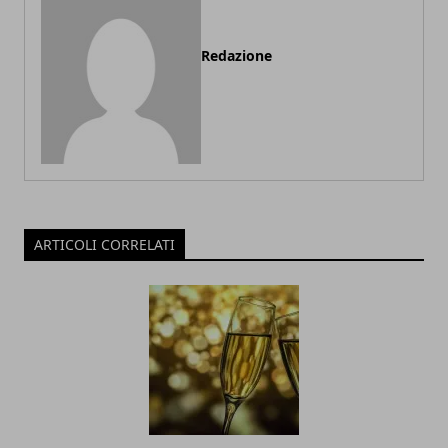
Redazione
ARTICOLI CORRELATI