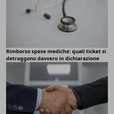
Rimborso spese mediche: quali ticket si
detraggono davvero in dichiarazione