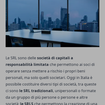
Le SRL sono delle
società di capitali a
responsabilità limitata
che permettono ai soci di
operare senza mettere a rischio i propri beni
personali, ma solo quelli societari. Oggi in Italia è
possibile costituire diversi tipi di società, tra queste
ci sono
le SRL tradizionali
, unipersonali o formate
da un gruppo di più persone o persone e altre
società;
le SRLS
che permettono la creazione di una