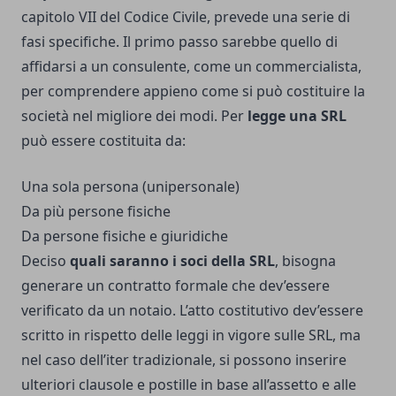
capitolo VII del Codice Civile, prevede una serie di
fasi specifiche. Il primo passo sarebbe quello di
affidarsi a un consulente, come un commercialista,
per comprendere appieno come si può costituire la
società nel migliore dei modi. Per
legge una SRL
può essere costituita da:
Una sola persona (unipersonale)
Da più persone fisiche
Da persone fisiche e giuridiche
Deciso
quali saranno i soci della SRL
, bisogna
generare un contratto formale che dev’essere
verificato da un notaio. L’atto costitutivo dev’essere
scritto in rispetto delle leggi in vigore sulle SRL, ma
nel caso dell’iter tradizionale, si possono inserire
ulteriori clausole e postille in base all’assetto e alle